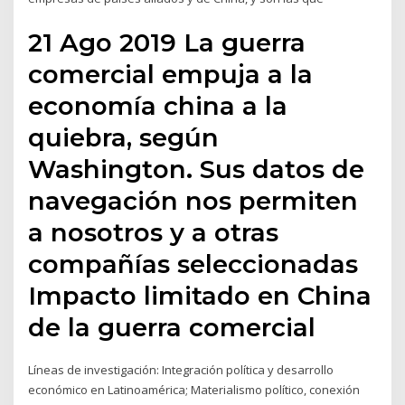
21 Ago 2019 La guerra
comercial empuja a la
economía china a la
quiebra, según
Washington. Sus datos de
navegación nos permiten
a nosotros y a otras
compañías seleccionadas
Impacto limitado en China
de la guerra comercial
Líneas de investigación: Integración política y desarrollo
económico en Latinoamérica; Materialismo político, conexión