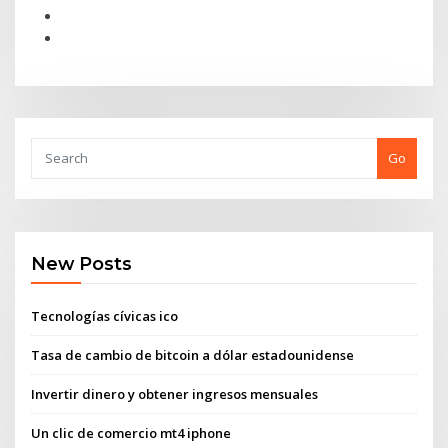
Go
New Posts
Tecnologías cívicas ico
Tasa de cambio de bitcoin a dólar estadounidense
Invertir dinero y obtener ingresos mensuales
Un clic de comercio mt4 iphone