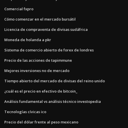
Comercial fxpro
Cómo comenzar en el mercado bursátil
Licencia de compraventa de divisas sudáfrica
Moneda de holanda a pkr
Sistema de comercio abierto de forex de londres
Precio de las acciones de tapimmune
Mejores inversiones no de mercado
Tiempo abierto del mercado de divisas del reino unido
¿cuál es el precio en efectivo de bitcoin_
Análisis fundamental vs análisis técnico investopedia
Tecnologías cívicas ico
Precio del dólar frente al peso mexicano