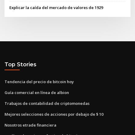
Explicar la caída del mercado de valores de 1929
Top Stories
Tendencia del precio de bitcoin hoy
Guía comercial en línea de albion
Trabajos de contabilidad de criptomonedas
Mejores selecciones de acciones por debajo de $ 10
Nosotros etrade financiera