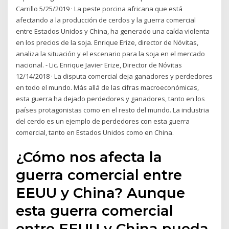
Carrillo 5/25/2019 · La peste porcina africana que está
afectando a la producción de cerdos y la guerra comercial
entre Estados Unidos y China, ha generado una caída violenta
en los precios de la soja. Enrique Erize, director de Nóvitas,
analiza la situación y el escenario para la soja en el mercado
nacional. - Lic. Enrique Javier Erize, Director de Nóvitas
12/14/2018 · La disputa comercial deja ganadores y perdedores
en todo el mundo. Más allá de las cifras macroeconómicas,
esta guerra ha dejado perdedores y ganadores, tanto en los
países protagonistas como en el resto del mundo. La industria
del cerdo es un ejemplo de perdedores con esta guerra
comercial, tanto en Estados Unidos como en China.
¿Cómo nos afecta la
guerra comercial entre
EEUU y China? Aunque
esta guerra comercial
entre EEUU y China pueda