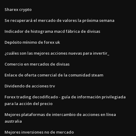
Sharex crypto
Se recuperará el mercado de valores la próxima semana
Indicador de histograma macd fábrica de divisas
Depósito mínimo de forex uk
¿cuáles son las mejores acciones nuevas para invertir_
Comercio en mercados de divisas
Enlace de oferta comercial de la comunidad steam
Dividendo de acciones trv
Forex trading decodificado - guía de información privilegiada
para la acción del precio
Mejores plataformas de intercambio de acciones en línea
australia
Mejores inversiones no de mercado