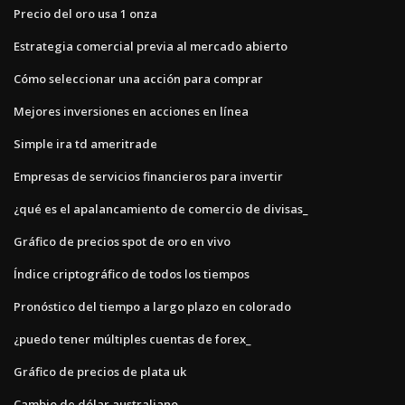
Precio del oro usa 1 onza
Estrategia comercial previa al mercado abierto
Cómo seleccionar una acción para comprar
Mejores inversiones en acciones en línea
Simple ira td ameritrade
Empresas de servicios financieros para invertir
¿qué es el apalancamiento de comercio de divisas_
Gráfico de precios spot de oro en vivo
Índice criptográfico de todos los tiempos
Pronóstico del tiempo a largo plazo en colorado
¿puedo tener múltiples cuentas de forex_
Gráfico de precios de plata uk
Cambio de dólar australiano