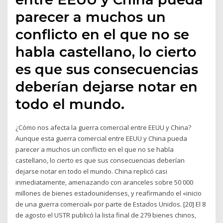
parecer a muchos un
conflicto en el que no se
habla castellano, lo cierto
es que sus consecuencias
deberían dejarse notar en
todo el mundo.
¿Cómo nos afecta la guerra comercial entre EEUU y China?
Aunque esta guerra comercial entre EEUU y China pueda
parecer a muchos un conflicto en el que no se habla
castellano, lo cierto es que sus consecuencias deberían
dejarse notar en todo el mundo. China replicó casi
inmediatamente, amenazando con aranceles sobre 50 000
millones de bienes estadounidenses, y reafirmando el «inicio
de una guerra comercial» por parte de Estados Unidos. [20] El 8
de agosto el USTR publicó la lista final de 279 bienes chinos,