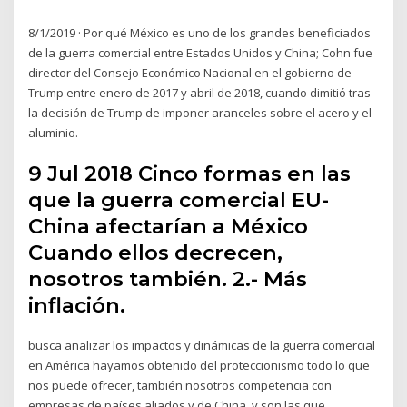
8/1/2019 · Por qué México es uno de los grandes beneficiados
de la guerra comercial entre Estados Unidos y China; Cohn fue
director del Consejo Económico Nacional en el gobierno de
Trump entre enero de 2017 y abril de 2018, cuando dimitió tras
la decisión de Trump de imponer aranceles sobre el acero y el
aluminio.
9 Jul 2018 Cinco formas en las
que la guerra comercial EU-
China afectarían a México
Cuando ellos decrecen,
nosotros también. 2.- Más
inflación.
busca analizar los impactos y dinámicas de la guerra comercial
en América hayamos obtenido del proteccionismo todo lo que
nos puede ofrecer, también nosotros competencia con
empresas de países aliados y de China, y son las que