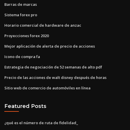
Barras de marcas
Sistema forex pro
Horario comercial de hardware de anzac
Proyecciones forex 2020
Mejor aplicación de alerta de precio de acciones
Icono de compra fa
Estrategia de negociación de 52 semanas de alto pdf
Precio de las acciones de walt disney después de horas
Sitio web de comercio de automóviles en línea
Featured Posts
¿qué es el número de ruta de fidelidad_