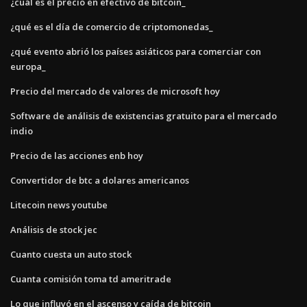
¿cuál es el precio en efectivo de bitcoin_
¿qué es el día de comercio de criptomonedas_
¿qué evento abrió los países asiáticos para comerciar con
europa_
Precio del mercado de valores de microsoft hoy
Software de análisis de existencias gratuito para el mercado
indio
Precio de las acciones enb hoy
Convertidor de btc a dolares americanos
Litecoin news youtube
Análisis de stock jec
Cuanto cuesta un auto stock
Cuanta comisión toma td ameritrade
Lo que influyó en el ascenso y caída de bitcoin