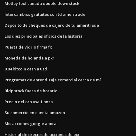
Motley fool canada double down stock
Intercambios gratuitos con td ameritrade
Depósito de cheques de cajero de td ameritrade
Los diez principales oficios de la historia
Puerta de vidrio firma fx
Moneda de holanda a pkr
0.04 bitcoin cash a usd
Programas de aprendizaje comercial cerca de mí
Bldp stock fuera de horario
Precio del oro usa 1 onza
Su comercio en cuenta amazon
Mis acciones google ahora
Historial de precios de acciones de eix