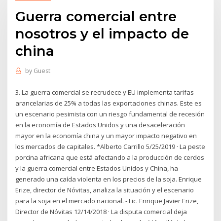
Guerra comercial entre
nosotros y el impacto de
china
by
Guest
3. La guerra comercial se recrudece y EU implementa tarifas
arancelarias de 25% a todas las exportaciones chinas. Este es
un escenario pesimista con un riesgo fundamental de recesión
en la economía de Estados Unidos y una desaceleración
mayor en la economía china y un mayor impacto negativo en
los mercados de capitales. *Alberto Carrillo 5/25/2019 · La peste
porcina africana que está afectando a la producción de cerdos
y la guerra comercial entre Estados Unidos y China, ha
generado una caída violenta en los precios de la soja. Enrique
Erize, director de Nóvitas, analiza la situación y el escenario
para la soja en el mercado nacional. - Lic. Enrique Javier Erize,
Director de Nóvitas 12/14/2018 · La disputa comercial deja