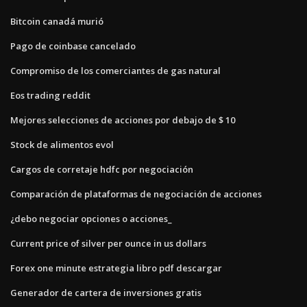
Bitcoin canadá murió
Pago de coinbase cancelado
Compromiso de los comerciantes de gas natural
Eos trading reddit
Mejores selecciones de acciones por debajo de $ 10
Stock de alimentos evol
Cargos de corretaje hdfc por negociación
Comparación de plataformas de negociación de acciones
¿debo negociar opciones o acciones_
Current price of silver per ounce in us dollars
Forex one minute estrategia libro pdf descargar
Generador de cartera de inversiones gratis