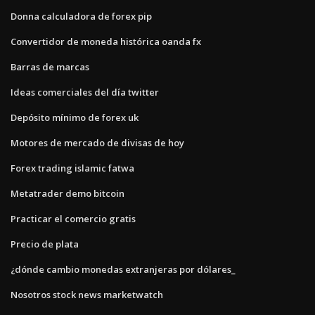
Donna calculadora de forex pip
Convertidor de moneda histórica oanda fx
Barras de marcas
Ideas comerciales del día twitter
Depósito mínimo de forex uk
Motores de mercado de divisas de hoy
Forex trading islamic fatwa
Metatrader demo bitcoin
Practicar el comercio gratis
Precio de plata
¿dónde cambio monedas extranjeras por dólares_
Nosotros stock news marketwatch