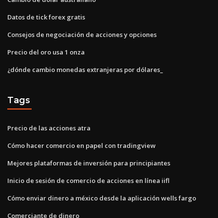
Datos de tick forex gratis
Consejos de negociación de acciones y opciones
Precio del oro usa 1 onza
¿dónde cambio monedas extranjeras por dólares_
Tags
Precio de las acciones atra
Cómo hacer comercio en papel con tradingview
Mejores plataformas de inversión para principiantes
Inicio de sesión de comercio de acciones en línea iifl
Cómo enviar dinero a méxico desde la aplicación wells fargo
Comerciante de dinero