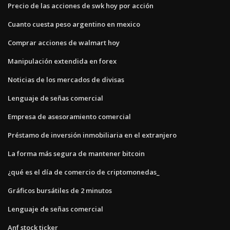
Precio de las acciones de swk hoy por acción
Cuanto cuesta peso argentino en mexico
Comprar acciones de walmart hoy
Manipulación extendida en forex
Noticias de los mercados de divisas
Lenguaje de señas comercial
Empresa de asesoramiento comercial
Préstamo de inversión inmobiliaria en el extranjero
La forma más segura de mantener bitcoin
¿qué es el día de comercio de criptomonedas_
Gráficos bursátiles de 2 minutos
Lenguaje de señas comercial
Anf stock ticker