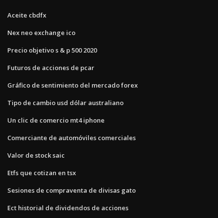
Aceite cbdfx
Nex neo exchange ico
Precio objetivo s & p 500 2020
Futuros de acciones de pcar
Gráfico de sentimiento del mercado forex
Tipo de cambio usd dólar australiano
Un clic de comercio mt4 iphone
Comerciante de automóviles comerciales
Valor de stock saic
Etfs que cotizan en tsx
Sesiones de compraventa de divisas gato
Ect historial de dividendos de acciones