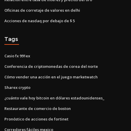
Oficinas de corretaje de valores en delhi
Acciones de nasdaq por debajo de $ 5
Tags
Casio fx 991ex
Conferencia de criptomonedas de corea del norte
Cómo vender una acción en el juego marketwatch
Sharex crypto
¿cuánto vale hoy bitcoin en dólares estadounidenses_
Restaurante de comercio de boston
Pronóstico de acciones de fortinet
Corredores fáciles mexico