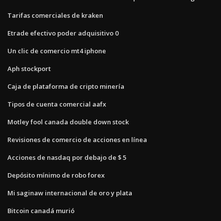
Tarifas comerciales de kraken
Etrade efectivo poder adquisitivo 0
Un clic de comercio mt4 iphone
Aph stockport
Caja de plataforma de cripto minería
Tipos de cuenta comercial aafx
Motley fool canada double down stock
Revisiones de comercio de acciones en línea
Acciones de nasdaq por debajo de $ 5
Depósito mínimo de robo forex
Mi saginaw internacional de oro y plata
Bitcoin canadá murió