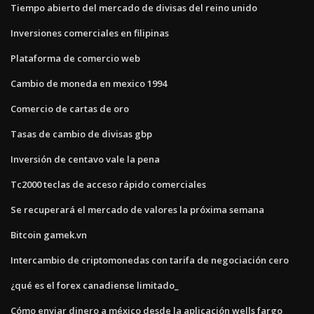
Tiempo abierto del mercado de divisas del reino unido
Inversiones comerciales en filipinas
Plataforma de comercio web
Cambio de moneda en mexico 1994
Comercio de cartas de oro
Tasas de cambio de divisas gbp
Inversión de centavo vale la pena
Tc2000 teclas de acceso rápido comerciales
Se recuperará el mercado de valores la próxima semana
Bitcoin gamek.vn
Intercambio de criptomonedas con tarifa de negociación cero
¿qué es el forex canadiense limitado_
Cómo enviar dinero a méxico desde la aplicación wells fargo