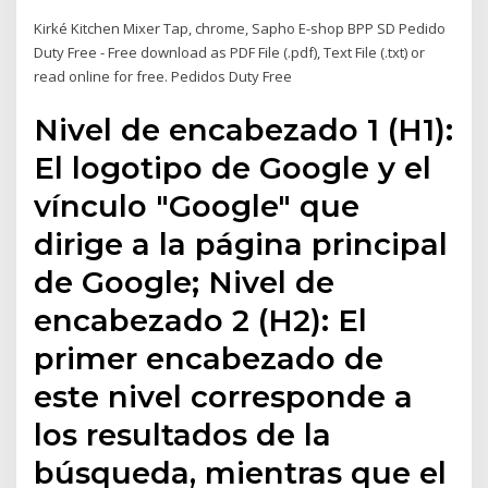
Kirké Kitchen Mixer Tap, chrome, Sapho E-shop BPP SD Pedido
Duty Free - Free download as PDF File (.pdf), Text File (.txt) or
read online for free. Pedidos Duty Free
Nivel de encabezado 1 (H1):
El logotipo de Google y el
vínculo "Google" que
dirige a la página principal
de Google; Nivel de
encabezado 2 (H2): El
primer encabezado de
este nivel corresponde a
los resultados de la
búsqueda, mientras que el