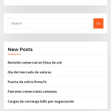
Go
New Posts
Revisión comercial en línea de scb
Día del mercado de valores
Puerta de vidrio firma fx
Patrones comerciales comunes
Cargos de corretaje hdfc por negociación