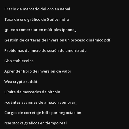
Precio de mercado del oro en nepal
Tasa de oro gráfico de 5 años india
¿puedo comerciar en múltiples iphone_
Gestión de carteras de inversión un proceso dinámico pdf
Problemas de inicio de sesión de ameritrade
Gbp stablecoins
Aprender libro de inversión de valor
Wex crypto reddit
Límite de mercados de bitcoin
¿cuántas acciones de amazon comprar_
Cargos de corretaje hdfc por negociación
Nse stocks gráficos en tiempo real