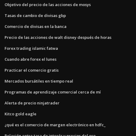
Objetivo del precio de las acciones de mosys
Tasas de cambio de divisas gbp
Comercio de divisas en la banca
Precio de las acciones de walt disney después de horas
Forex trading islamic fatwa
Cuando abre forex el lunes
Practicar el comercio gratis
Mercados bursátiles en tiempo real
Programas de aprendizaje comercial cerca de mí
Alerta de precio ninjatrader
Kitco gold eagle
¿qué es el comercio de margen electrónico en hdfc_
Relación entre tasa de interés y precios del oro