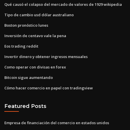
Qué causó el colapso del mercado de valores de 1929 wikipedia
Tipo de cambio usd dólar australiano
Boston pronóstico lunes
Inversión de centavo vale la pena
Eos trading reddit
Invertir dinero y obtener ingresos mensuales
Como operar con divisas en forex
Bitcoin sigue aumentando
Cómo hacer comercio en papel con tradingview
Featured Posts
Empresa de financiación del comercio en estados unidos