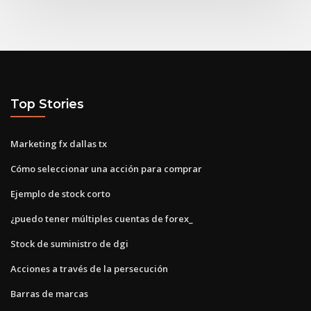
Top Stories
Marketing fx dallas tx
Cómo seleccionar una acción para comprar
Ejemplo de stock corto
¿puedo tener múltiples cuentas de forex_
Stock de suministro de dgi
Acciones a través de la persecución
Barras de marcas