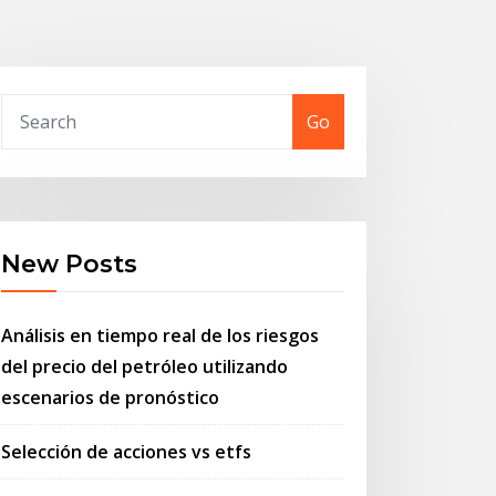
Go
New Posts
Análisis en tiempo real de los riesgos
del precio del petróleo utilizando
escenarios de pronóstico
Selección de acciones vs etfs