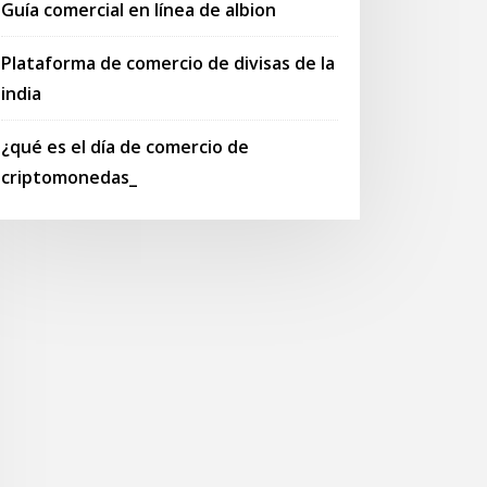
Guía comercial en línea de albion
Plataforma de comercio de divisas de la
india
¿qué es el día de comercio de
criptomonedas_