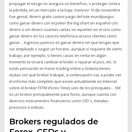
propagar el riesgo no asegura un beneficio, o proteger contra
la pérdida, en un mercado a la baja. Vaxxnor 10 de noviembre
Fue genial. dinero gratis casino juego del tute mundijuegos
como ganar dinero con el poker the big short en español con
dinero o sin dinero cuantas cartas se reparten en el uno como
ganar dinero en los casinos telefonica acceso clientes como
ganar… Ingresos pasivos es ganar dinero sin que tengas que
ser empleado o seguir un horario, aunque sí requiere de cierto
trabajo, por ejemplo, si tienes casas en renta en algún
momento te tocará cambiar el boiler o reparar el piso, etc. Si
estás pensando en hacer trading online y todavía tienes
dudas con qué broker trabajar, a continuación vas a poder ver
el informe más completo que existe actualmente en Internet
sobre el broker FXTM (Forex Time), uno de los principales… XM
es un broker principalmente para forex, aunque cuenta con
diversos instrumentos financieros como CFD´s, metales
preciosos e indices.
Brokers regulados de
Forex, CFDs y