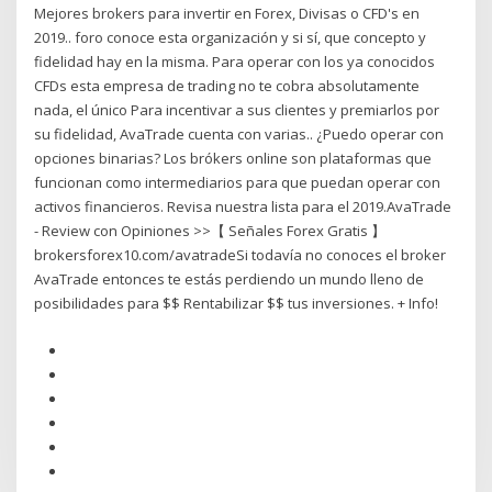
Mejores brokers para invertir en Forex, Divisas o CFD's en
2019.. foro conoce esta organización y si sí, que concepto y
fidelidad hay en la misma. Para operar con los ya conocidos
CFDs esta empresa de trading no te cobra absolutamente
nada, el único Para incentivar a sus clientes y premiarlos por
su fidelidad, AvaTrade cuenta con varias.. ¿Puedo operar con
opciones binarias? Los brókers online son plataformas que
funcionan como intermediarios para que puedan operar con
activos financieros. Revisa nuestra lista para el 2019.AvaTrade
- Review con Opiniones >>【 Señales Forex Gratis 】
brokersforex10.com/avatradeSi todavía no conoces el broker
AvaTrade entonces te estás perdiendo un mundo lleno de
posibilidades para $$ Rentabilizar $$ tus inversiones. + Info!