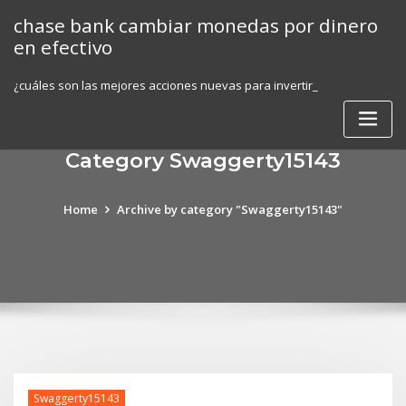
Skip
chase bank cambiar monedas por dinero
to
en efectivo
content
¿cuáles son las mejores acciones nuevas para invertir_
Category Swaggerty15143
Home
Archive by category "Swaggerty15143"
Swaggerty15143