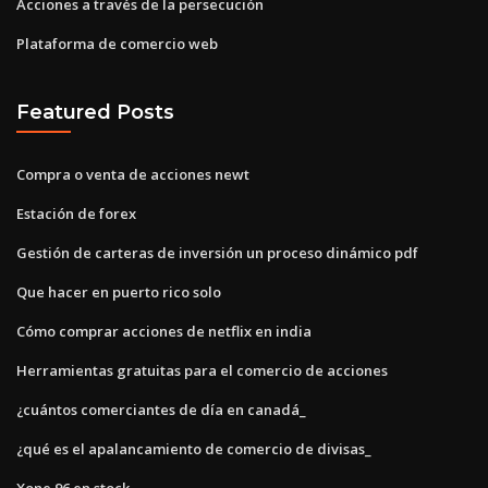
Acciones a través de la persecución
Plataforma de comercio web
Featured Posts
Compra o venta de acciones newt
Estación de forex
Gestión de carteras de inversión un proceso dinámico pdf
Que hacer en puerto rico solo
Cómo comprar acciones de netflix en india
Herramientas gratuitas para el comercio de acciones
¿cuántos comerciantes de día en canadá_
¿qué es el apalancamiento de comercio de divisas_
Xone 96 en stock