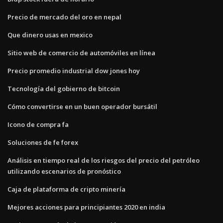
Precio de mercado del oro en nepal
Que dinero usas en mexico
Sitio web de comercio de automóviles en línea
Precio promedio industrial dow jones hoy
Tecnología del gobierno de bitcoin
Cómo convertirse en un buen operador bursátil
Icono de compra fa
Soluciones de fe forex
Análisis en tiempo real de los riesgos del precio del petróleo
utilizando escenarios de pronóstico
Caja de plataforma de cripto minería
Mejores acciones para principiantes 2020 en india