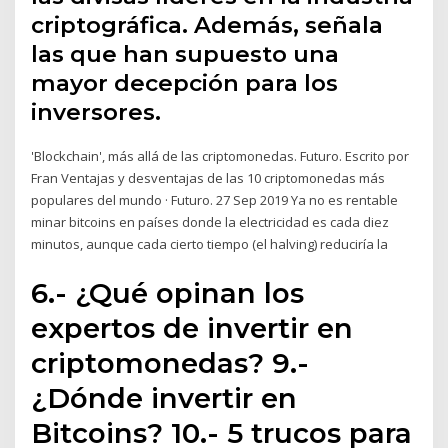
criptográfica. Además, señala
las que han supuesto una
mayor decepción para los
inversores.
'Blockchain', más allá de las criptomonedas. Futuro. Escrito por
Fran Ventajas y desventajas de las 10 criptomonedas más
populares del mundo · Futuro. 27 Sep 2019 Ya no es rentable
minar bitcoins en países donde la electricidad es cada diez
minutos, aunque cada cierto tiempo (el halving) reduciría la
6.- ¿Qué opinan los
expertos de invertir en
criptomonedas? 9.-
¿Dónde invertir en
Bitcoins? 10.- 5 trucos para