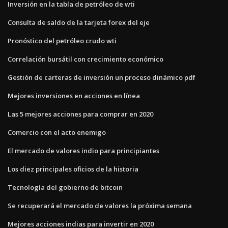
Inversión en la tabla de petróleo de wti
Consulta de saldo de la tarjeta forex del eje
Pronóstico del petróleo crudo wti
Correlación bursátil con crecimiento económico
Gestión de carteras de inversión un proceso dinámico pdf
Mejores inversiones en acciones en línea
Las 5 mejores acciones para comprar en 2020
Comercio con el acto enemigo
El mercado de valores indio para principiantes
Los diez principales oficios de la historia
Tecnología del gobierno de bitcoin
Se recuperará el mercado de valores la próxima semana
Mejores acciones indias para invertir en 2020