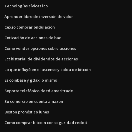
Tecnologías cívicas ico
Aprender libro de inversión de valor
Cex.io comprar ondulación
Cotización de acciones de bac
Cómo vender opciones sobre acciones
Ect historial de dividendos de acciones
Lo que influyó en el ascenso y caída de bitcoin
Es coinbase y gdax lo mismo
Soporte telefónico de td ameritrade
Su comercio en cuenta amazon
Boston pronóstico lunes
Como comprar bitcoin con seguridad reddit