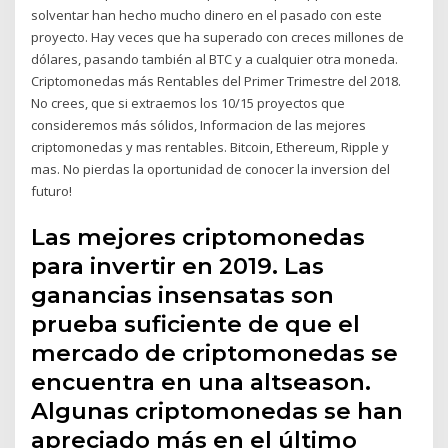
solventar han hecho mucho dinero en el pasado con este
proyecto. Hay veces que ha superado con creces millones de
dólares, pasando también al BTC y a cualquier otra moneda.
Criptomonedas más Rentables del Primer Trimestre del 2018.
No crees, que si extraemos los 10/15 proyectos que
consideremos más sólidos, Informacion de las mejores
criptomonedas y mas rentables. Bitcoin, Ethereum, Ripple y
mas. No pierdas la oportunidad de conocer la inversion del
futuro!
Las mejores criptomonedas
para invertir en 2019. Las
ganancias insensatas son
prueba suficiente de que el
mercado de criptomonedas se
encuentra en una altseason.
Algunas criptomonedas se han
apreciado más en el último