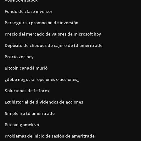
Fondo de clase inversor
Perseguir su promoción de inversión
Precio del mercado de valores de microsoft hoy
Depósito de cheques de cajero de td ameritrade
Precio zec hoy
Bitcoin canadá murió
¿debo negociar opciones o acciones_
Soluciones de fe forex
Ect historial de dividendos de acciones
Simple ira td ameritrade
Bitcoin gamek.vn
Problemas de inicio de sesión de ameritrade