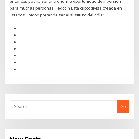
entonces podría ser una enorme oportunidad de inversión
para muchas personas. Fedcoin Esta criptodivisa creada en
Estados Unidos pretende ser el sustituto del dólar.
Go