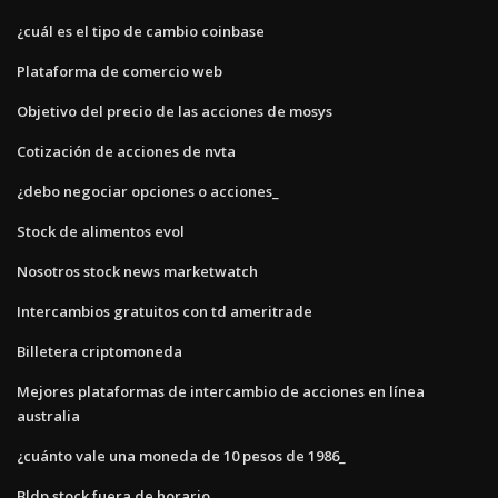
¿cuál es el tipo de cambio coinbase
Plataforma de comercio web
Objetivo del precio de las acciones de mosys
Cotización de acciones de nvta
¿debo negociar opciones o acciones_
Stock de alimentos evol
Nosotros stock news marketwatch
Intercambios gratuitos con td ameritrade
Billetera criptomoneda
Mejores plataformas de intercambio de acciones en línea
australia
¿cuánto vale una moneda de 10 pesos de 1986_
Bldp stock fuera de horario