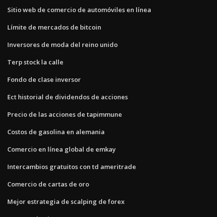
Sitio web de comercio de automóviles en línea
Límite de mercados de bitcoin
Inversores de moda del reino unido
Terp stock la calle
Fondo de clase inversor
Ect historial de dividendos de acciones
Precio de las acciones de tapimmune
Costos de gasolina en alemania
Comercio en línea global de emkay
Intercambios gratuitos con td ameritrade
Comercio de cartas de oro
Mejor estrategia de scalping de forex