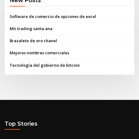
New Posts
Software de comercio de opciones de excel
Mti trading santa ana
Brazalete de oro chanel
Mejores nombres comerciales
Tecnología del gobierno de bitcoin
Top Stories