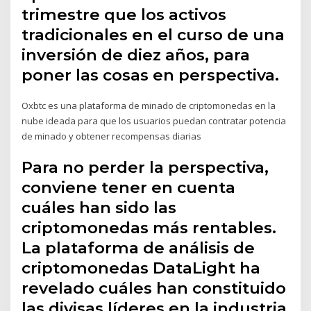
trimestre que los activos
tradicionales en el curso de una
inversión de diez años, para
poner las cosas en perspectiva.
Oxbtc es una plataforma de minado de criptomonedas en la
nube ideada para que los usuarios puedan contratar potencia
de minado y obtener recompensas diarias
Para no perder la perspectiva,
conviene tener en cuenta
cuáles han sido las
criptomonedas más rentables.
La plataforma de análisis de
criptomonedas DataLight ha
revelado cuáles han constituido
las divisas líderes en la industria