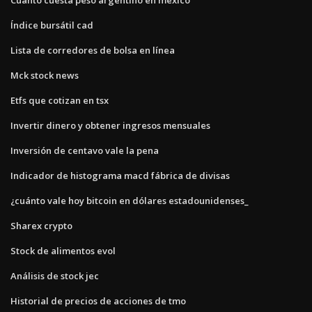
Índice bursátil cad
Lista de corredores de bolsa en línea
Mck stock news
Etfs que cotizan en tsx
Invertir dinero y obtener ingresos mensuales
Inversión de centavo vale la pena
Indicador de histograma macd fábrica de divisas
¿cuánto vale hoy bitcoin en dólares estadounidenses_
Sharex crypto
Stock de alimentos evol
Análisis de stock jec
Historial de precios de acciones de tmo