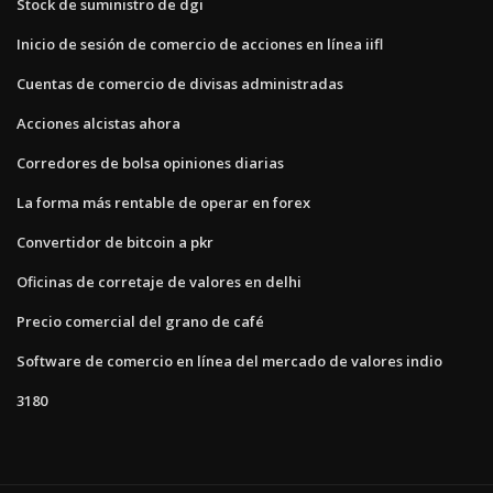
Stock de suministro de dgi
Inicio de sesión de comercio de acciones en línea iifl
Cuentas de comercio de divisas administradas
Acciones alcistas ahora
Corredores de bolsa opiniones diarias
La forma más rentable de operar en forex
Convertidor de bitcoin a pkr
Oficinas de corretaje de valores en delhi
Precio comercial del grano de café
Software de comercio en línea del mercado de valores indio
3180