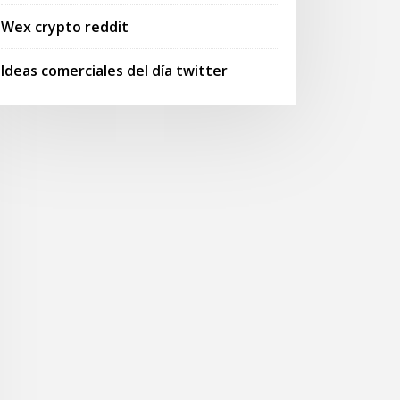
Wex crypto reddit
Ideas comerciales del día twitter