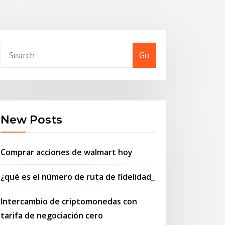
Go
New Posts
Comprar acciones de walmart hoy
¿qué es el número de ruta de fidelidad_
Intercambio de criptomonedas con
tarifa de negociación cero